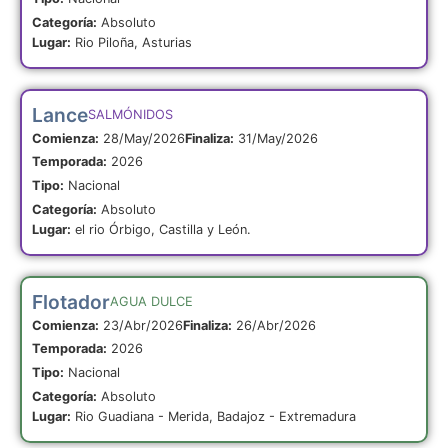
Categoría:
Absoluto
Lugar:
Rio Piloña, Asturias
Lance
SALMÓNIDOS
Comienza:
28/May/2026
Finaliza:
31/May/2026
Temporada:
2026
Tipo:
Nacional
Categoría:
Absoluto
Lugar:
el rio Órbigo, Castilla y León.
Flotador
AGUA DULCE
Comienza:
23/Abr/2026
Finaliza:
26/Abr/2026
Temporada:
2026
Tipo:
Nacional
Categoría:
Absoluto
Lugar:
Rio Guadiana - Merida, Badajoz - Extremadura