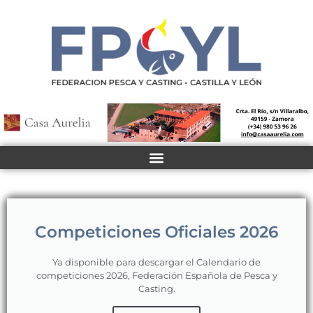
Competiciones Oficiales 2026
Ya disponible para descargar el Calendario de
competiciones 2026, Federación Española de Pesca y
Casting.