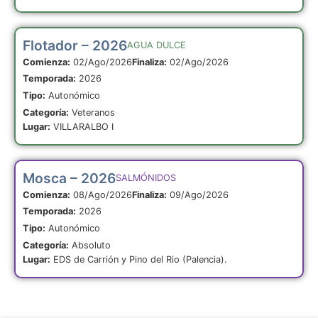
Flotador – 2026
AGUA DULCE
Comienza:
02/Ago/2026
Finaliza:
02/Ago/2026
Temporada:
2026
Tipo:
Autonómico
Categoría:
Veteranos
Lugar:
VILLARALBO I
Mosca – 2026
SALMÓNIDOS
Comienza:
08/Ago/2026
Finaliza:
09/Ago/2026
Temporada:
2026
Tipo:
Autonómico
Categoría:
Absoluto
Lugar:
EDS de Carrión y Pino del Rio (Palencia).